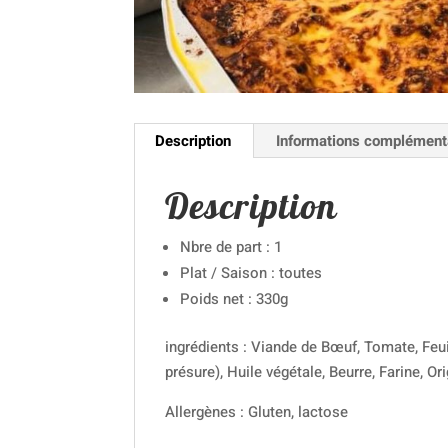
Description
Informations complément
Description
Nbre de part : 1
Plat / Saison : toutes
Poids net : 330g
ingrédients : Viande de Bœuf, Tomate, Feuil
présure), Huile végétale, Beurre, Farine, Or
Allergènes : Gluten, lactose