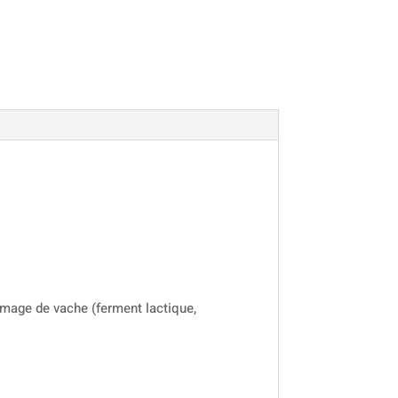
romage de vache (ferment lactique,