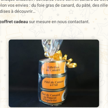
 vos envies : du foie gras de canard, du pâté, des rillet
dises à découvrir…
coffret cadeau
sur mesure en nous contactant.