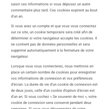
saisir ces informations si vous déposez un autre
commentaire plus tard. Ces cookies expirent au bout
d’un an.
Si vous avez un compte et que vous vous connectez
sur ce site, un cookie temporaire sera créé afin de
déterminer si votre navigateur accepte les cookies. Il
ne contient pas de données personnelles et sera
supprimé automatiquement à la fermeture de votre
navigateur.
Lorsque vous vous connecterez, nous mettrons en
place un certain nombre de cookies pour enregistrer
vos informations de connexion et vos préférences
d’écran. La durée de vie d’un cookie de connexion est
de deux jours, celle d’un cookie d’option d’écran est
d’un an. Si vous cochez « Se souvenir de moi », votre
cookie de connexion sera conservé pendant deux
semaines. Si vous vous déconnectez de votre