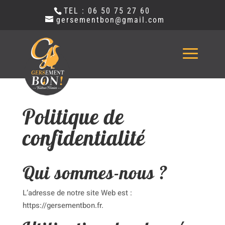
TEL : 06 50 75 27 60
gersementbon@gmail.com
Politique de
confidentialité
Qui sommes-nous ?
L’adresse de notre site Web est :
https://gersementbon.fr.