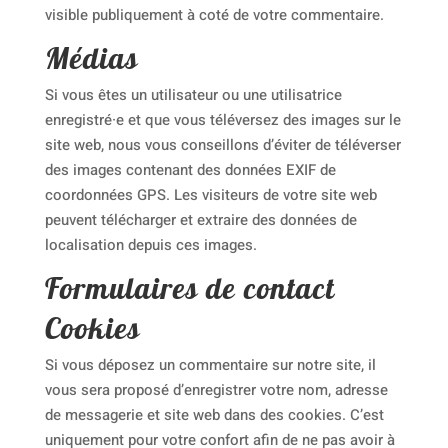
visible publiquement à coté de votre commentaire.
Médias
Si vous êtes un utilisateur ou une utilisatrice
enregistré·e et que vous téléversez des images sur le
site web, nous vous conseillons d’éviter de téléverser
des images contenant des données EXIF de
coordonnées GPS. Les visiteurs de votre site web
peuvent télécharger et extraire des données de
localisation depuis ces images.
Formulaires de contact
Cookies
Si vous déposez un commentaire sur notre site, il
vous sera proposé d’enregistrer votre nom, adresse
de messagerie et site web dans des cookies. C’est
uniquement pour votre confort afin de ne pas avoir à