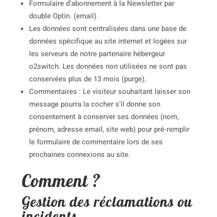
Formulaire d’abonnement à la Newsletter par
double Optin. (email)
Les données sont centralisées dans une base de
données spécifique au site internet et logées sur
les serveurs de notre partenaire hébergeur
o2switch. Les données non utilisées ne sont pas
conservées plus de 13 mois (purge).
Commentaires : Le visiteur souhaitant laisser son
message pourra la cocher s’il donne son
consentement à conserver ses données (nom,
prénom, adresse email, site web) pour pré-remplir
le formulaire de commentaire lors de ses
prochaines connexions au site.
Comment ?
Gestion des réclamations ou
incidents