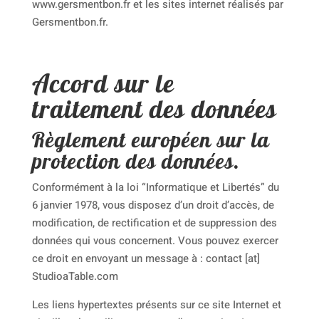
www.gersmentbon.fr et les sites internet réalisés par
Gersmentbon.fr.
Accord sur le
traitement des données
Règlement européen sur la
protection des données.
Conformément à la loi “Informatique et Libertés” du
6 janvier 1978, vous disposez d’un droit d’accès, de
modification, de rectification et de suppression des
données qui vous concernent. Vous pouvez exercer
ce droit en envoyant un message à : contact [at]
StudioaTable.com
Les liens hypertextes présents sur ce site Internet et