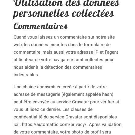
Utilisation des données
personnelles collectées
Commentaires
Quand vous laissez un commentaire sur notre site
web, les données inscrites dans le formulaire de
commentaire, mais aussi votre adresse IP et l’agent
utilisateur de votre navigateur sont collectés pour
nous aider à la détection des commentaires
indésirables.
Une chaîne anonymisée créée à partir de votre
adresse de messagerie (également appelée hash)
peut être envoyée au service Gravatar pour vérifier si
vous utilisez ce dernier. Les clauses de
confidentialité du service Gravatar sont disponibles
ici : https://automattic.com/privacy/. Après validation
de votre commentaire, votre photo de profil sera