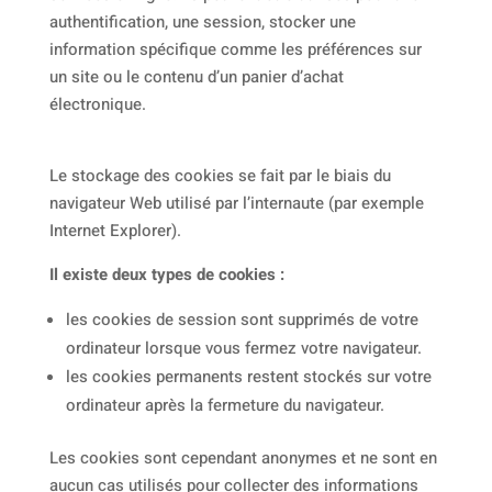
authentification, une session, stocker une
information spécifique comme les préférences sur
un site ou le contenu d’un panier d’achat
électronique.
Le stockage des cookies se fait par le biais du
navigateur Web utilisé par l’internaute (par exemple
Internet Explorer).
Il existe deux types de cookies :
les cookies de session sont supprimés de votre
ordinateur lorsque vous fermez votre navigateur.
les cookies permanents restent stockés sur votre
ordinateur après la fermeture du navigateur.
Les cookies sont cependant anonymes et ne sont en
aucun cas utilisés pour collecter des informations