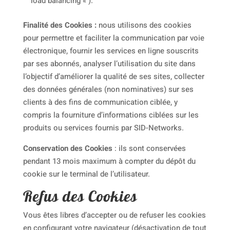
load balancing « ).
Finalité des Cookies :
nous utilisons des cookies
pour permettre et faciliter la communication par voie
électronique, fournir les services en ligne souscrits
par ses abonnés, analyser l’utilisation du site dans
l’objectif d’améliorer la qualité de ses sites, collecter
des données générales (non nominatives) sur ses
clients à des fins de communication ciblée, y
compris la fourniture d’informations ciblées sur les
produits ou services fournis par SID-Networks.
Conservation des Cookies
: ils sont conservé
e
s
pendant 13 mois maximum à compter du dépôt du
cookie sur le terminal de l’utilisateur.
Refus des Cookies
Vous êtes libres d’accepter ou de refuser les cookies
en configurant votre navigateur (désactivation de tout