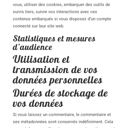
vous, utiliser des cookies, embarquer des outils de
suivis tiers, suivre vos interactions avec ces
contenus embarqués si vous disposez d’un compte
connecté sur leur site web.
Statistiques et mesures
d’audience
Utilisation et
transmission de vos
données personnelles
Durées de stockage de
vos données
Si vous laissez un commentaire, le commentaire et
ses métadonnées sont conservés indéfiniment. Cela