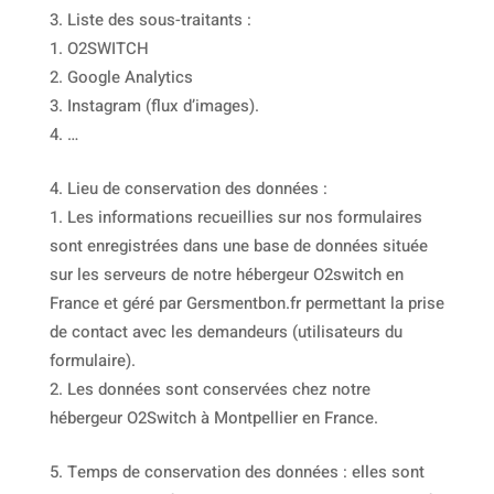
Liste des sous-traitants :
O2SWITCH
Google Analytics
Instagram (flux d’images).
…
Lieu de conservation des données :
Les informations recueillies sur nos formulaires
sont enregistrées dans une base de données située
sur les serveurs de notre hébergeur O2switch en
France et géré par Gersmentbon.fr permettant la prise
de contact avec les demandeurs (utilisateurs du
formulaire).
Les données sont conservées chez notre
hébergeur O2Switch à Montpellier en France.
Temps de conservation des données : elles sont