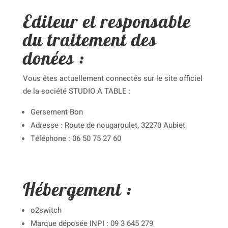
Editeur et responsable
du traitement des
donées :
Vous êtes actuellement connectés sur le site officiel
de la société STUDIO A TABLE :
Gersement Bon
Adresse : Route de nougaroulet, 32270 Aubiet
Téléphone : 06 50 75 27 60
Hébergement :
o2switch
Marque déposée INPI : 09 3 645 279