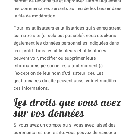
permet de reconnaître et approuver automatiquement
les commentaires suivants au lieu de les laisser dans
la file de modération.
Pour les utilisateurs et utilisatrices qui s’enregistrent
sur notre site (si cela est possible), nous stockons
également les données personnelles indiquées dans
leur profil. Tous les utilisateurs et utilisatrices
peuvent voir, modifier ou supprimer leurs
informations personnelles à tout moment (à
l’exception de leur nom d’utilisateur·ice). Les
gestionnaires du site peuvent aussi voir et modifier
ces informations.
Les droits que vous avez
sur vos données
Si vous avez un compte ou si vous avez laissé des
commentaires sur le site, vous pouvez demander à