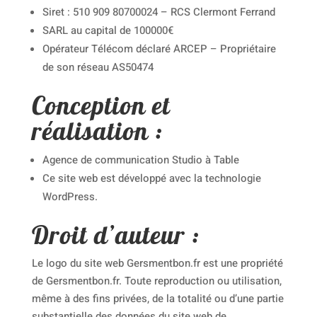
Siret : 510 909 80700024 – RCS Clermont Ferrand
SARL au capital de 100000€
Opérateur Télécom déclaré ARCEP – Propriétaire
de son réseau AS50474
Conception et
réalisation :
Agence de communication Studio à Table
Ce site web est développé avec la technologie
WordPress.
Droit d’auteur :
Le logo du site web Gersmentbon.fr est une propriété
de Gersmentbon.fr. Toute reproduction ou utilisation,
même à des fins privées, de la totalité ou d’une partie
substantielle des données du site web de