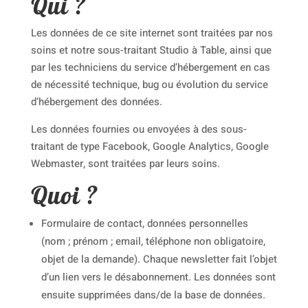
Qui ?
Les données de ce site internet sont traitées par nos
soins et notre sous-traitant Studio à Table, ainsi que
par les techniciens du service d’hébergement en cas
de nécessité technique, bug ou évolution du service
d’hébergement des données.
Les données fournies ou envoyées à des sous-
traitant de type Facebook, Google Analytics, Google
Webmaster, sont traitées par leurs soins.
Quoi ?
Formulaire de contact, données personnelles
(nom ; prénom ; email, téléphone non obligatoire,
objet de la demande). Chaque newsletter fait l’objet
d’un lien vers le désabonnement. Les données sont
ensuite supprimées dans/de la base de données.