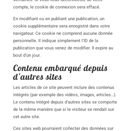
compte, le cookie de connexion sera effacé.
En modifiant ou en publiant une publication, un
cookie supplémentaire sera enregistré dans votre
navigateur. Ce cookie ne comprend aucune donnée
personnelle. Il indique simplement l’ID de la
publication que vous venez de modifier. Il expire au
bout d’un jour.
Contenu embarqué depuis
d’autres sites
Les articles de ce site peuvent inclure des contenus
intégrés (par exemple des vidéos, images, articles…).
Le contenu intégré depuis d’autres sites se comporte
de la même manière que si le visiteur se rendait sur
cet autre site.
Ces sites web pourraient collecter des données sur