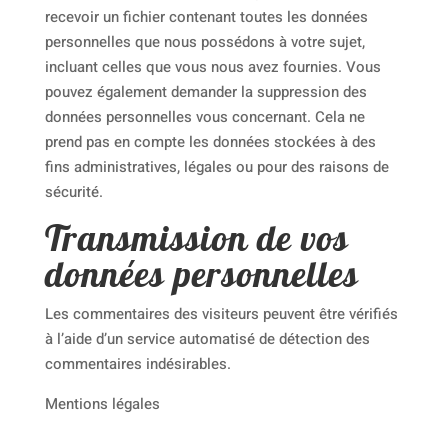
recevoir un fichier contenant toutes les données
personnelles que nous possédons à votre sujet,
incluant celles que vous nous avez fournies. Vous
pouvez également demander la suppression des
données personnelles vous concernant. Cela ne
prend pas en compte les données stockées à des
fins administratives, légales ou pour des raisons de
sécurité.
Transmission de vos
données personnelles
Les commentaires des visiteurs peuvent être vérifiés
à l’aide d’un service automatisé de détection des
commentaires indésirables.
Mentions légales