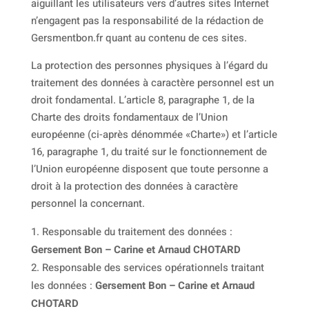
aiguillant les utilisateurs vers d’autres sites Internet
n’engagent pas la responsabilité de la rédaction de
Gersmentbon.fr quant au contenu de ces sites.
La protection des personnes physiques à l’égard du
traitement des données à caractère personnel est un
droit fondamental. L’article 8, paragraphe 1, de la
Charte des droits fondamentaux de l’Union
européenne (ci-après dénommée «Charte») et l’article
16, paragraphe 1, du traité sur le fonctionnement de
l’Union européenne disposent que toute personne a
droit à la protection des données à caractère
personnel la concernant.
Responsable du traitement des données :
Gersement Bon – Carine et Arnaud CHOTARD
Responsable des services opérationnels traitant
les données :
Gersement Bon – Carine et Arnaud
CHOTARD