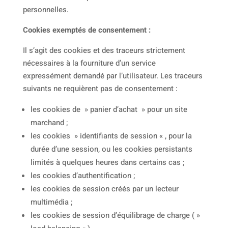
personnelles.
Cookies exemptés de consentement :
Il s’agit des cookies et des traceurs strictement
nécessaires à la fourniture d’un service
expressément demandé par l’utilisateur. Les traceurs
suivants ne requièrent pas de consentement :
les cookies de » panier d’achat » pour un site
marchand ;
les cookies » identifiants de session « , pour la
durée d’une session, ou les cookies persistants
limités à quelques heures dans certains cas ;
les cookies d’authentification ;
les cookies de session créés par un lecteur
multimédia ;
les cookies de session d’équilibrage de charge ( »