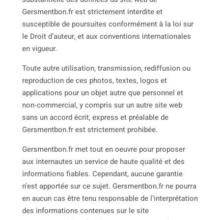
Gersmentbon.fr est strictement interdite et
susceptible de poursuites conformément à la loi sur
le Droit d’auteur, et aux conventions internationales
en vigueur.
Toute autre utilisation, transmission, rediffusion ou
reproduction de ces photos, textes, logos et
applications pour un objet autre que personnel et
non-commercial, y compris sur un autre site web
sans un accord écrit, express et préalable de
Gersmentbon.fr est strictement prohibée.
Gersmentbon.fr met tout en oeuvre pour proposer
aux internautes un service de haute qualité et des
informations fiables. Cependant, aucune garantie
n’est apportée sur ce sujet. Gersmentbon.fr ne pourra
en aucun cas être tenu responsable de l’interprétation
des informations contenues sur le site