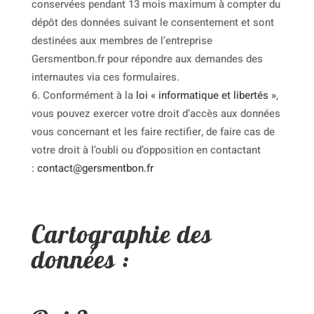
conservées pendant 13 mois maximum à compter du
dépôt des données suivant le consentement et sont
destinées aux membres de l’entreprise
Gersmentbon.fr pour répondre aux demandes des
internautes via ces formulaires.
Conformément à la
loi « informatique et libertés »
,
vous pouvez exercer votre droit d’accès aux données
vous concernant et les faire rectifier, de faire cas de
votre droit à l’oubli ou d’opposition en contactant
:
contact@gersmentbon.fr
Cartographie des
données :