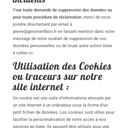
P
our toute demande de suppression des données ou
pour toute procédure de réclamation
, merci de nous
joindre directement par email à
pierre@gersmentbon.fr en faisant mention dans votre
message de votre souhait de suppression de vos
données personnelles ou de toute autre action liée
s
à celles-ci.
Utilisation des Cookies
ou traceurs sur notre
site internet :
Un cookie est une suite d’informations envoyée par
un site Internet à un ordinateur sous la forme d’un
petit fichier de données. Les cookies sont utiles pour
faciliter la personnalisation de votre accès à nos
services en ligne. Ils peuvent être utilisés pour une