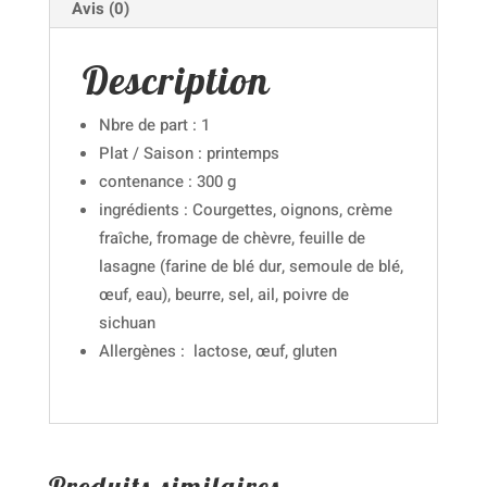
Avis (0)
Description
Nbre de part : 1
Plat / Saison : printemps
contenance : 300 g
ingrédients : Courgettes, oignons, crème
fraîche, fromage de chèvre, feuille de
lasagne (farine de blé dur, semoule de blé,
œuf, eau), beurre, sel, ail, poivre de
sichuan
Allergènes : lactose, œuf, gluten
Produits similaires