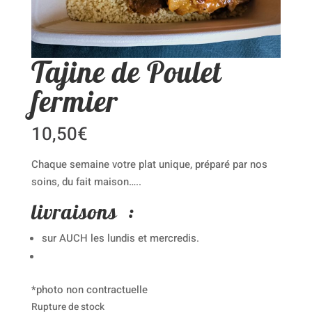
Tajine de Poulet
fermier
10,50
€
Chaque semaine votre plat unique, préparé par nos
soins, du fait maison…..
livraisons :
sur AUCH les lundis et mercredis.
*photo non contractuelle
Rupture de stock