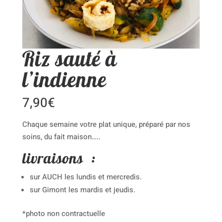
Riz sauté à
l’indienne
7,90
€
Chaque semaine votre plat unique, préparé par nos
soins, du fait maison…..
livraisons :
sur AUCH les lundis et mercredis.
sur Gimont les mardis et jeudis.
*photo non contractuelle