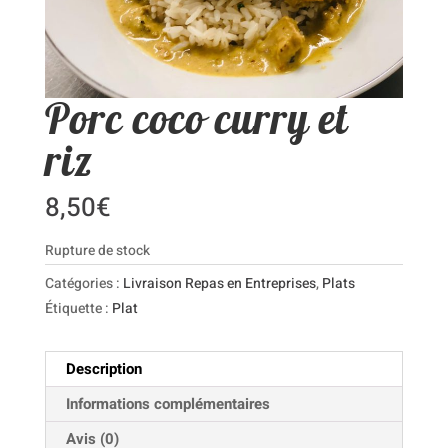
Porc coco curry et
riz
8,50
€
Rupture de stock
Catégories :
Livraison Repas en Entreprises
,
Plats
Étiquette :
Plat
Description
Informations complémentaires
Avis (0)