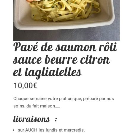
Pavé de saumon rôti
sauce beurre citron
et tagliatelles
10,00
€
Chaque semaine votre plat unique, préparé par nos
soins, du fait maison…..
livraisons :
sur AUCH les lundis et mercredis.