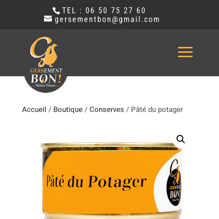
TEL : 06 50 75 27 60
gersementbon@gmail.com
Accueil
/
Boutique
/
Conserves
/ Pâté du potager