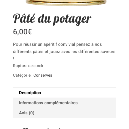
Pâté du potager
6,00
€
Pour réussir un apéritif convivial pensez à nos
différents pâtés et jouez avec les différentes saveurs
!
Rupture de stock
Catégorie :
Conserves
Description
Informations complémentaires
Avis (0)