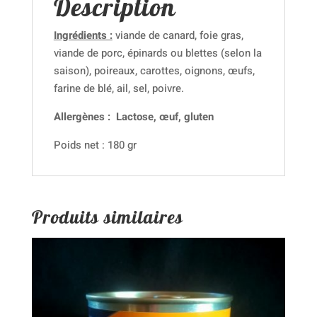
Description
Ingrédients :
viande de canard, foie gras,
viande de porc, épinards ou blettes (selon la
saison), poireaux, carottes, oignons, œufs,
farine de blé, ail, sel, poivre.
Allergènes :
Lactose, œuf, gluten
Poids net : 180 gr
Produits similaires