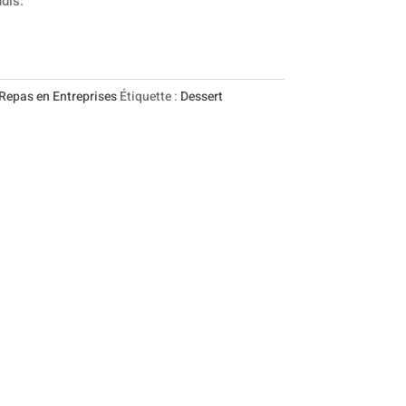
dis.
Repas en Entreprises
Étiquette :
Dessert