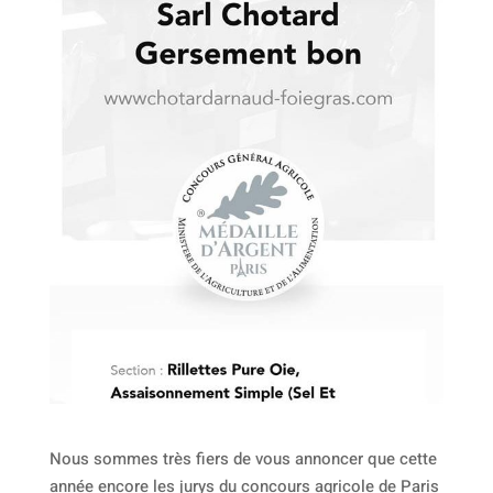
Nous sommes très fiers de vous annoncer que cette
année encore les jurys du concours agricole de Paris