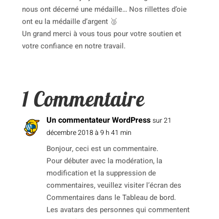
nous ont décerné une médaille… Nos rillettes d’oie
ont eu la médaille d’argent
🥈
Un grand merci à vous tous pour votre soutien et
votre confiance en notre travail.
1 Commentaire
Un commentateur WordPress
sur 21
décembre 2018 à 9 h 41 min
Bonjour, ceci est un commentaire.
Pour débuter avec la modération, la
modification et la suppression de
commentaires, veuillez visiter l’écran des
Commentaires dans le Tableau de bord.
Les avatars des personnes qui commentent