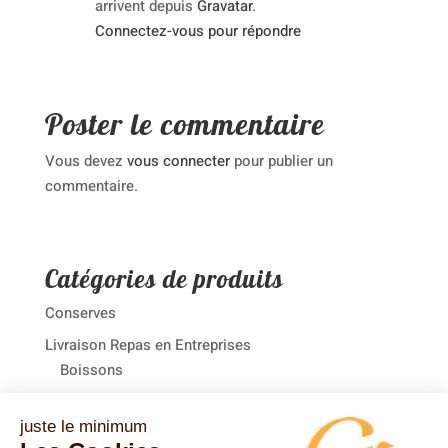
arrivent depuis
Gravatar
.
Connectez-vous pour répondre
Poster le commentaire
Vous devez
vous connecter
pour publier un
commentaire.
Catégories de produits
Conserves
Livraison Repas en Entreprises
Boissons
Desserts
juste le minimum
Plats