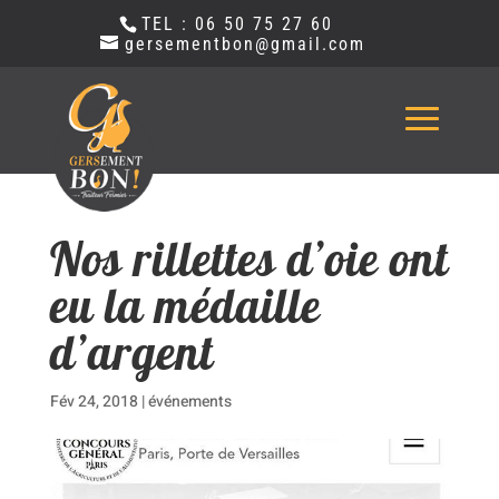
TEL : 06 50 75 27 60
gersementbon@gmail.com
Nos rillettes d’oie ont
eu la médaille
d’argent
Fév 24, 2018
|
événements